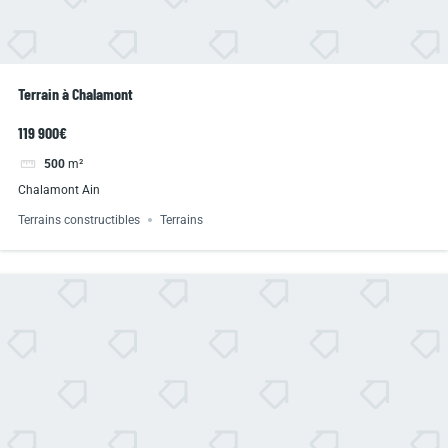
Terrain à Chalamont
119 900€
500
m²
Chalamont Ain
Terrains constructibles
Terrains