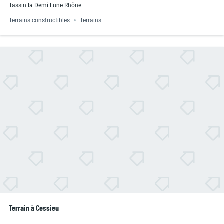
Tassin la Demi Lune Rhône
Terrains constructibles
Terrains
Terrain à Cessieu