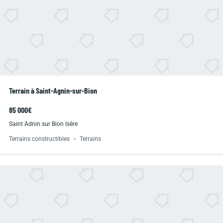
Terrain à Saint-Agnin-sur-Bion
85 000€
Saint Adnin sur Bion Isère
Terrains constructibles
Terrains