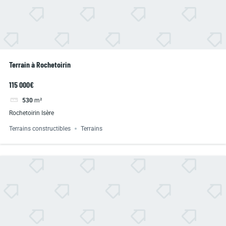
Terrain à Rochetoirin
115 000€
530
m²
Rochetoirin Isère
Terrains constructibles
Terrains