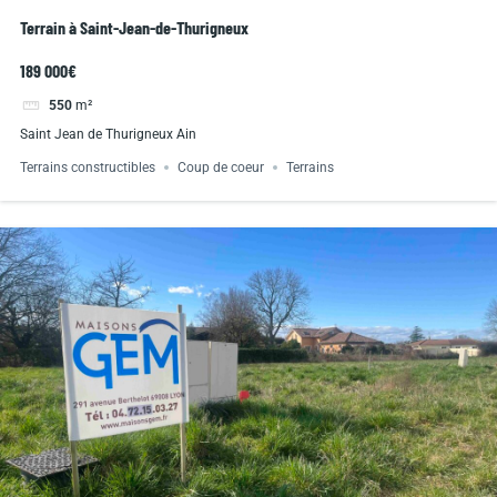
Terrain à Saint-Jean-de-Thurigneux
189 000€
550
m²
Saint Jean de Thurigneux Ain
Terrains constructibles
Coup de coeur
Terrains