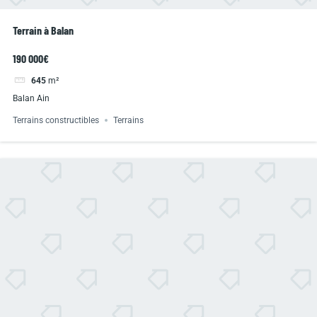
Terrain à Balan
190 000€
645
m²
Balan Ain
Terrains constructibles
Terrains