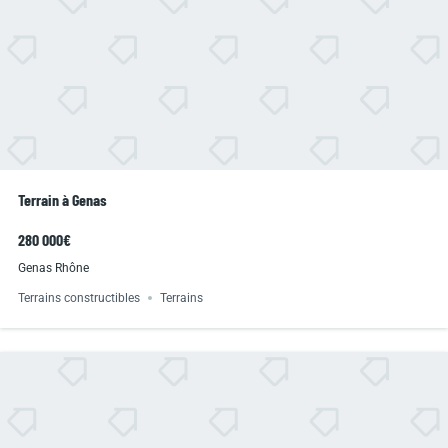
Terrain à Genas
280 000€
Genas Rhône
Terrains constructibles
Terrains