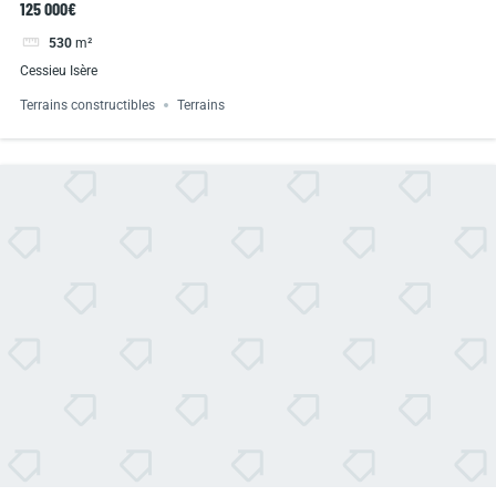
125 000€
530
m²
Cessieu Isère
Terrains constructibles
Terrains