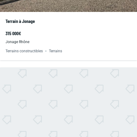
Terrain à Jonage
315 000€
Jonage Rhône
Terrains constructibles
Terrains