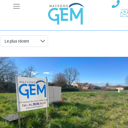
Résultats de recherche
34 résultats