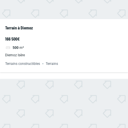
Terrain à Diemoz
166 500€
500
m²
Diemoz Isère
Terrains constructibles
Terrains