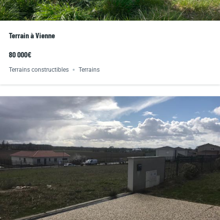
Terrain à Vienne
80 000€
Terrains constructibles
Terrains