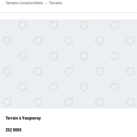
Terrains constructibles
Terrains
Terrain à Vaugneray
252 900€