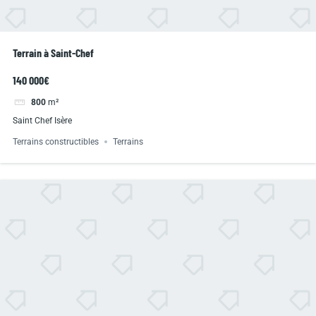
Terrain à Saint-Chef
140 000€
800
m²
Saint Chef Isère
Terrains constructibles
Terrains