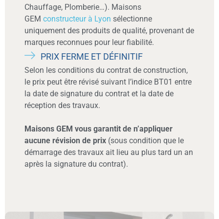
Chauffage, Plomberie…). Maisons
GEM
constructeur à Lyon
sélectionne
uniquement des produits de qualité, provenant de
marques reconnues pour leur fiabilité.
PRIX FERME ET DÉFINITIF
Selon les conditions du contrat de construction,
le prix peut être révisé suivant l’indice BT01 entre
la date de signature du contrat et la date de
réception des travaux.
Maisons GEM vous garantit de n’appliquer
aucune révision de prix
(sous condition que le
démarrage des travaux ait lieu au plus tard un an
après la signature du contrat).