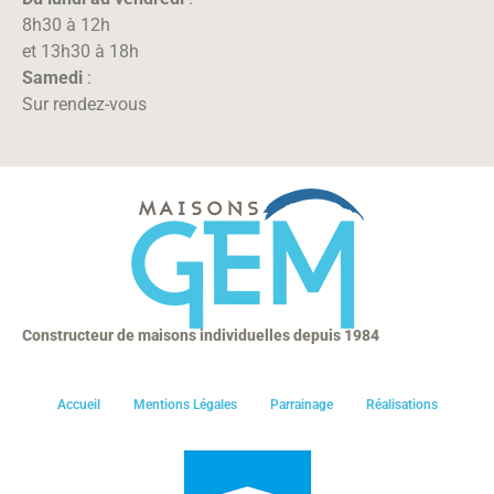
8h30 à 12h
et 13h30 à 18h
Samedi
:
Sur rendez-vous
Constructeur de maisons individuelles depuis 1984
Accueil
Mentions Légales
Parrainage
Réalisations