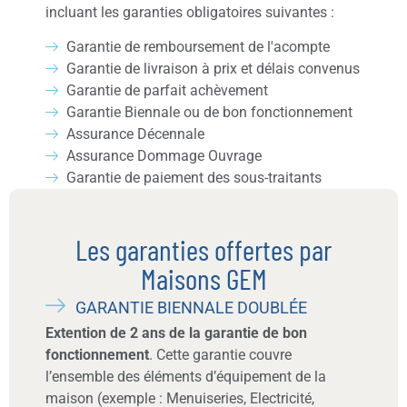
incluant les garanties obligatoires suivantes :
Garantie de remboursement de l'acompte
Garantie de livraison à prix et délais convenus
Garantie de parfait achèvement
Garantie Biennale ou de bon fonctionnement
Assurance Décennale
Assurance Dommage Ouvrage
Garantie de paiement des sous-traitants
Les garanties offertes par
Maisons GEM
GARANTIE BIENNALE DOUBLÉE
Extention de 2 ans de la garantie de bon
fonctionnement
. Cette garantie couvre
l’ensemble des éléments d’équipement de la
maison (exemple : Menuiseries, Electricité,