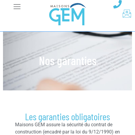
Nos garanties
Les garanties obligatoires
Maisons GEM assure la sécurité du contrat de
construction (encadré par la loi du 9/12/1990) en