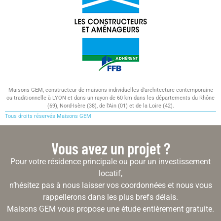
Maisons GEM, constructeur de maisons individuelles d’architecture contemporaine
ou traditionnelle à LYON et dans un rayon de 60 km dans les départements du Rhône
(69), Nord-Isère (38), de l’Ain (01) et de la Loire (42).
Tous droits réservés Maisons GEM
Vous avez un projet ?
Pour votre résidence principale ou pour un investissement
locatif,
n’hésitez pas à nous laisser vos coordonnées et nous vous
rappellerons dans les plus brefs délais.
Maisons GEM vous propose une étude entièrement gratuite.