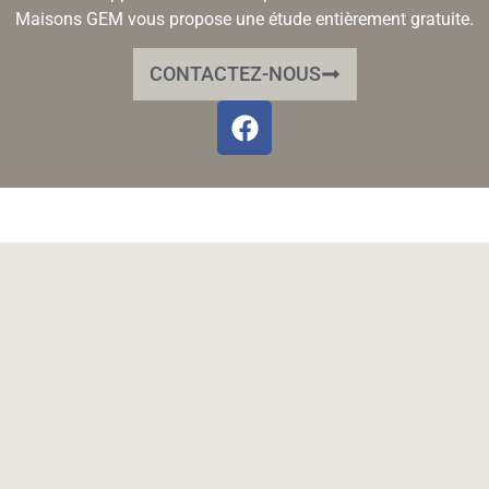
Maisons GEM vous propose une étude entièrement gratuite.
CONTACTEZ-NOUS