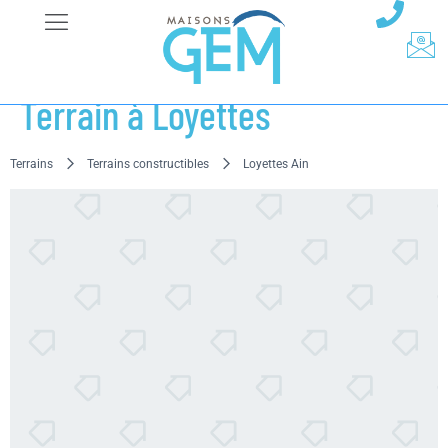
Terrain à Loyettes
Terrains
Terrains constructibles
Loyettes Ain