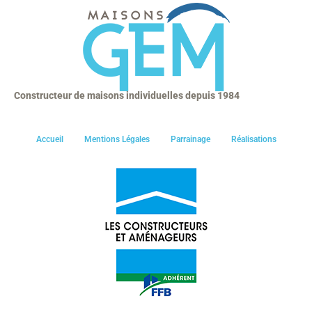
Constructeur de maisons individuelles depuis 1984
Accueil
Mentions Légales
Parrainage
Réalisations