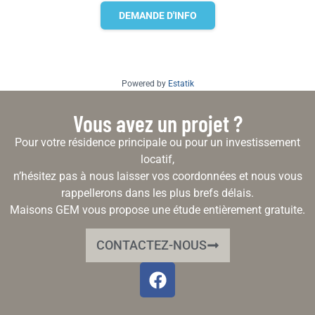
DEMANDE D'INFO
Powered by
Estatik
Vous avez un projet ?
Pour votre résidence principale ou pour un investissement
locatif,
n’hésitez pas à nous laisser vos coordonnées et nous vous
rappellerons dans les plus brefs délais.
Maisons GEM vous propose une étude entièrement gratuite.
CONTACTEZ-NOUS