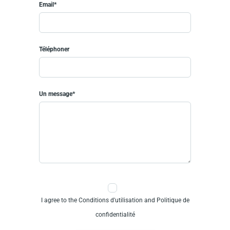
Email*
Téléphoner
Un message*
I agree to the Conditions d'utilisation and Politique de
confidentialité