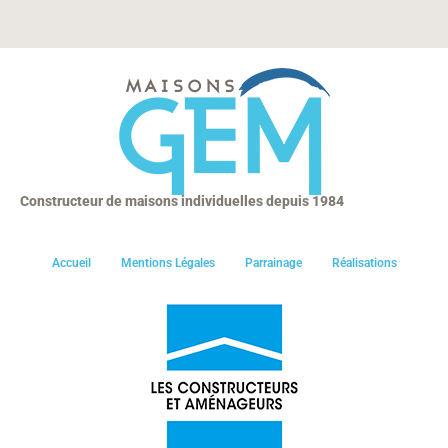
Constructeur de maisons individuelles depuis 1984
Accueil
Mentions Légales
Parrainage
Réalisations