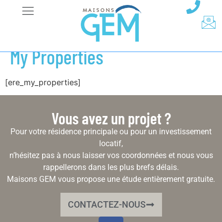
My Properties
[ere_my_properties]
Vous avez un projet ?
Pour votre résidence principale ou pour un investissement
locatif,
n’hésitez pas à nous laisser vos coordonnées et nous vous
rappellerons dans les plus brefs délais.
Maisons GEM vous propose une étude entièrement gratuite.
CONTACTEZ-NOUS