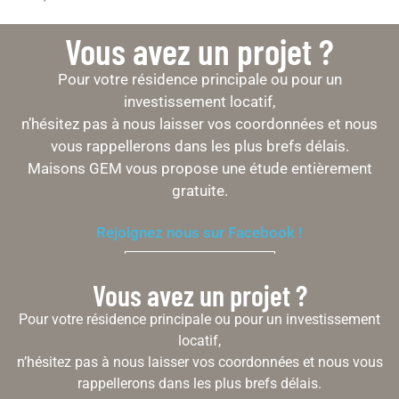
Vous avez un projet ?
Pour votre résidence principale ou pour un
investissement locatif,
n’hésitez pas à nous laisser vos coordonnées et nous
vous rappellerons dans les plus brefs délais.
Maisons GEM vous propose une étude entièrement
gratuite.
Rejoignez nous sur Facebook !
Contactez nous
Vous avez un projet ?
Pour votre résidence principale ou pour un investissement
locatif,
n’hésitez pas à nous laisser vos coordonnées et nous vous
rappellerons dans les plus brefs délais.