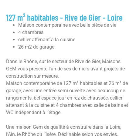
127 m² habitables - Rive de Gier - Loire
Maison contemporaine avec belle pièce de vie
4 chambres
cellier attenant à la cuisine
26 m2 de garage
Dans le Rhône, sur le secteur de Rive de Gier, Maisons
GEM vous présente l’un de ses derniers avant projets de
construction sur mesure.
Maison contemporaine de 127 m² habitables et 26 m² de
garage, avec une entrée semi ouverte avec beaucoup de
rangements, bel espace jour en rez de chaussée, cellier
attenant à la cuisine et 4 chambres avec salle de bains et
WC indépendant à l’étage.
Une maison Gem de qualité à construire dans la Loire,
l’Ain, le Rhône ou l’Isère. Déclinable selon vos envies.