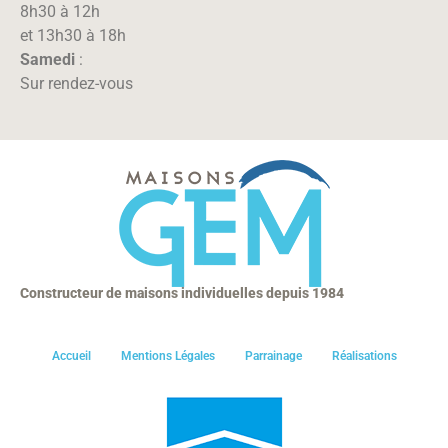
8h30 à 12h
et 13h30 à 18h
Samedi
:
Sur rendez-vous
Constructeur de maisons individuelles depuis 1984
Accueil
Mentions Légales
Parrainage
Réalisations