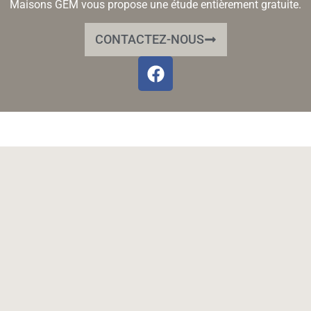
Maisons GEM vous propose une étude entièrement gratuite.
CONTACTEZ-NOUS