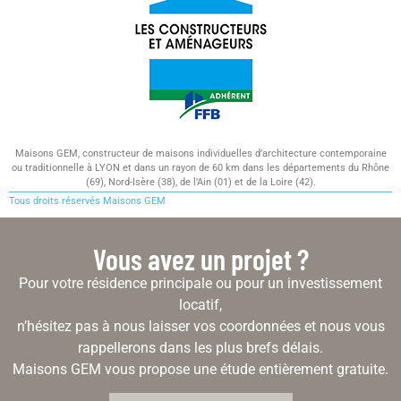
Maisons GEM, constructeur de maisons individuelles d’architecture contemporaine
ou traditionnelle à LYON et dans un rayon de 60 km dans les départements du Rhône
(69), Nord-Isère (38), de l’Ain (01) et de la Loire (42).
Tous droits réservés Maisons GEM
Vous avez un projet ?
Pour votre résidence principale ou pour un investissement
locatif,
n’hésitez pas à nous laisser vos coordonnées et nous vous
rappellerons dans les plus brefs délais.
Maisons GEM vous propose une étude entièrement gratuite.