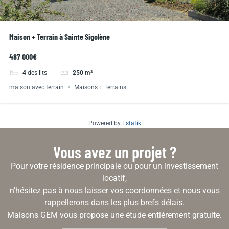
Maison + Terrain à Sainte Sigolène
487 000€
4
des lits
250
m²
maison avec terrain
Maisons + Terrains
Powered by
Estatik
Vous avez un projet ?
Pour votre résidence principale ou pour un investissement
locatif,
n’hésitez pas à nous laisser vos coordonnées et nous vous
rappellerons dans les plus brefs délais.
Maisons GEM vous propose une étude entièrement gratuite.