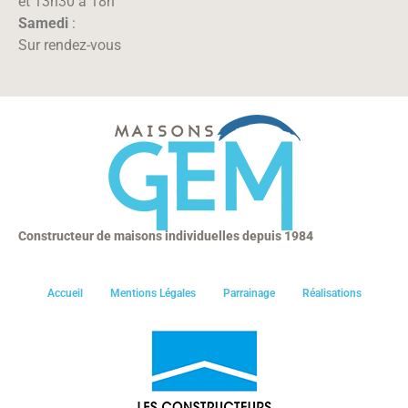
et 13h30 à 18h
Samedi
:
Sur rendez-vous
Constructeur de maisons individuelles depuis 1984
Accueil
Mentions Légales
Parrainage
Réalisations