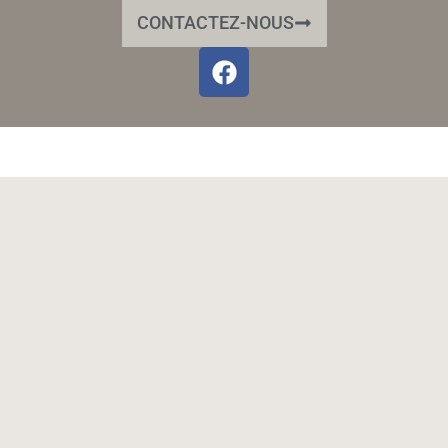
CONTACTEZ-NOUS